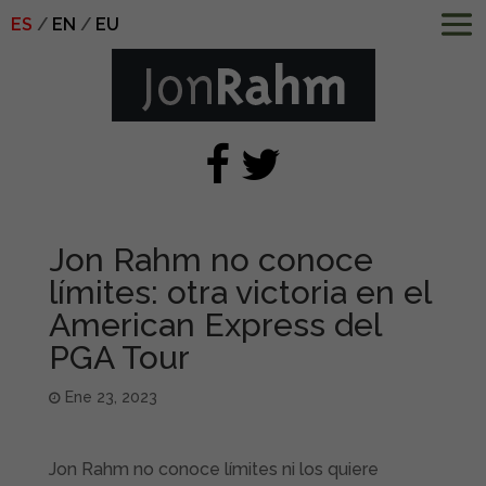
ES
EN
EU
Jon Rahm no conoce
límites: otra victoria en el
American Express del
PGA Tour
Ene 23, 2023
Jon Rahm no conoce límites ni los quiere