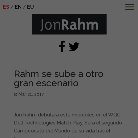
ES
EN
EU
Rahm se sube a otro
gran escenario
Mar 21, 2017
Jon Rahm debutará este miércoles en el WGC
Dell Technologies Match Play. Será el segundo
Campeonato del Mundo de su vida tras el